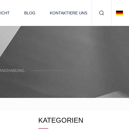
ICHT
BLOG
KONTAKTIERE UNS
HANDHABUNG.
KATEGORIEN