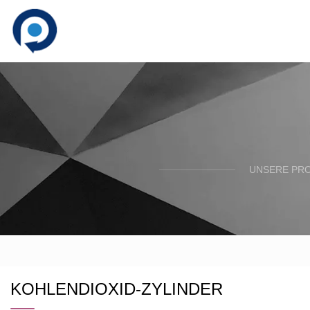
UNSERE PRO
KOHLENDIOXID-ZYLINDER